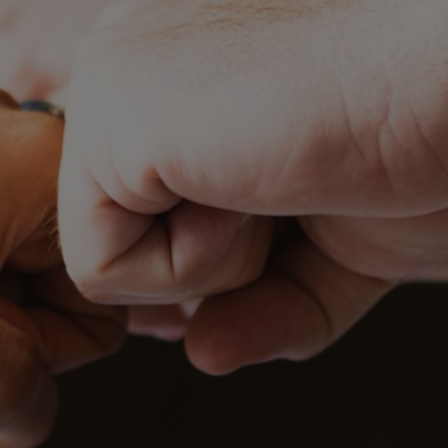
EN SAVOIR PLUS