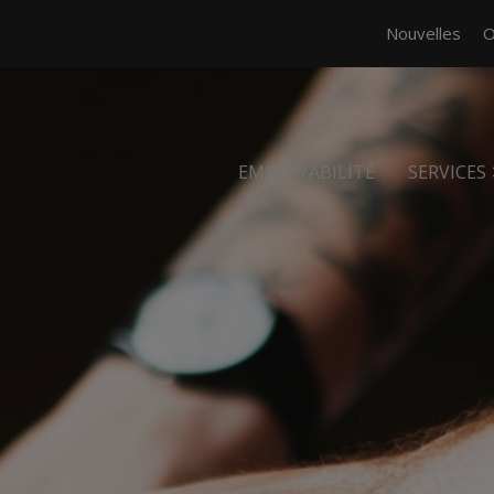
Nouvelles
O
EMPLOYABILITÉ
SERVICES