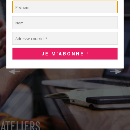
ATELIERS