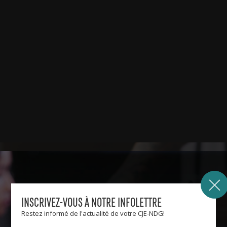
INSCRIVEZ-VOUS À NOTRE INFOLETTRE
Restez informé de l'actualité de votre CJE-NDG!