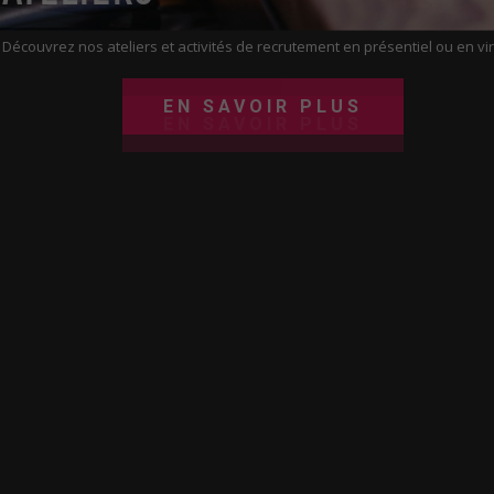
EN SAVOIR PLUS
Découvrez nos ateliers et activités de recrutement en présentiel ou en vir
EN SAVOIR PLUS
EN SAVOIR PLUS
EN SAVOIR PLUS