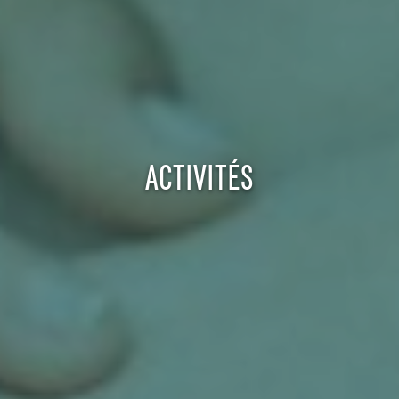
ACTIVITÉS