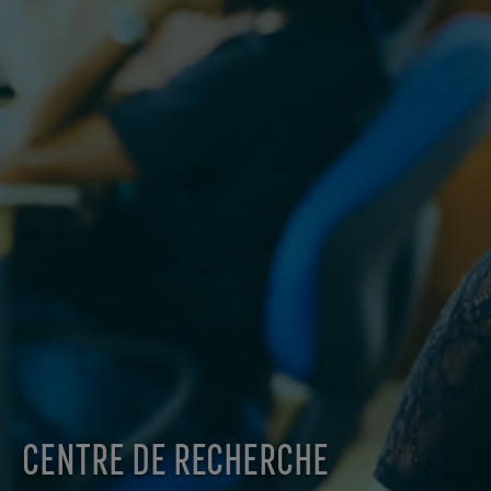
CENTRE DE RECHERCHE