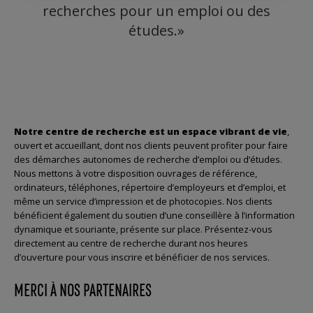
recherches pour un emploi ou des
études.»
Notre centre de recherche est un espace vibrant de vie
,
ouvert et accueillant, dont nos clients peuvent profiter pour faire
des démarches autonomes de recherche d’emploi ou d’études.
Nous mettons à votre disposition ouvrages de référence,
ordinateurs, téléphones, répertoire d’employeurs et d’emploi, et
même un service d’impression et de photocopies. Nos clients
bénéficient également du soutien d’une conseillère à l’information
dynamique et souriante, présente sur place. Présentez-vous
directement au centre de recherche durant nos heures
d’ouverture pour vous inscrire et bénéficier de nos services.
MERCI À NOS PARTENAIRES