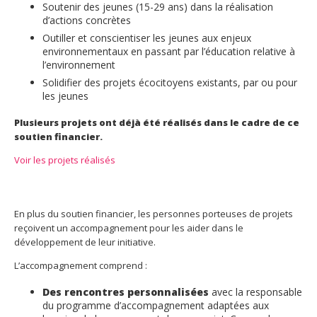
Soutenir des jeunes (15-29 ans) dans la réalisation
d’actions concrètes
Outiller et conscientiser les jeunes aux enjeux
environnementaux en passant par l’éducation relative à
l’environnement
Solidifier des projets écocitoyens existants, par ou pour
les jeunes
Plusieurs projets ont déjà été réalisés dans le cadre de ce
soutien financier.
Voir les projets réalisés
En plus du soutien financier, les personnes porteuses de projets
reçoivent un accompagnement pour les aider dans le
développement de leur initiative.
L’accompagnement comprend :
Des rencontres personnalisées
avec la responsable
du programme d’accompagnement adaptées aux