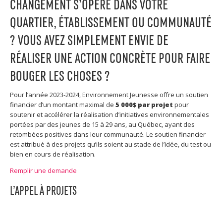
CHANGEMENT S’OPÈRE DANS VOTRE
QUARTIER, ÉTABLISSEMENT OU COMMUNAUTÉ
? VOUS AVEZ SIMPLEMENT ENVIE DE
RÉALISER UNE ACTION CONCRÈTE POUR FAIRE
BOUGER LES CHOSES ?
Pour l’année 2023-2024, Environnement Jeunesse offre un soutien
financier d’un montant maximal de
5 000$ par projet
pour
soutenir et accélérer la réalisation d’initiatives environnementales
portées par des jeunes de 15 à 29 ans, au Québec, ayant des
retombées positives dans leur communauté. Le soutien financier
est attribué à des projets qu’ils soient au stade de l’idée, du test ou
bien en cours de réalisation.
Remplir une demande
L’APPEL À PROJETS