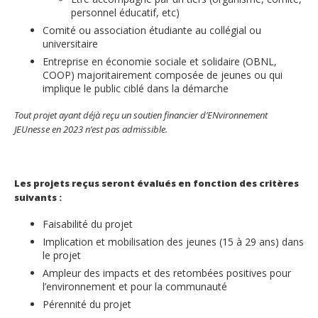
personnel éducatif, etc)
Comité ou association étudiante au collégial ou
universitaire
Entreprise en économie sociale et solidaire (OBNL,
COOP) majoritairement composée de jeunes ou qui
implique le public ciblé dans la démarche
Tout projet ayant déjà reçu un soutien financier d’ENvironnement
JEUnesse en 2023 n’est pas admissible.
Les projets reçus seront évalués en fonction des critères
suivants :
Faisabilité du projet
Implication et mobilisation des jeunes (15 à 29 ans) dans
le projet
Ampleur des impacts et des retombées positives pour
l’environnement et pour la communauté
Pérennité du projet