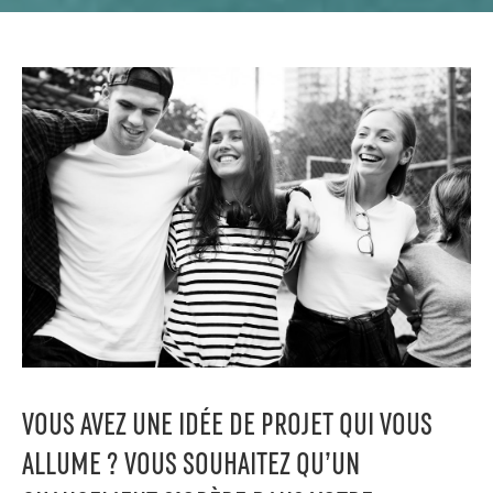
VOUS AVEZ UNE IDÉE DE PROJET QUI VOUS
ALLUME ? VOUS SOUHAITEZ QU’UN