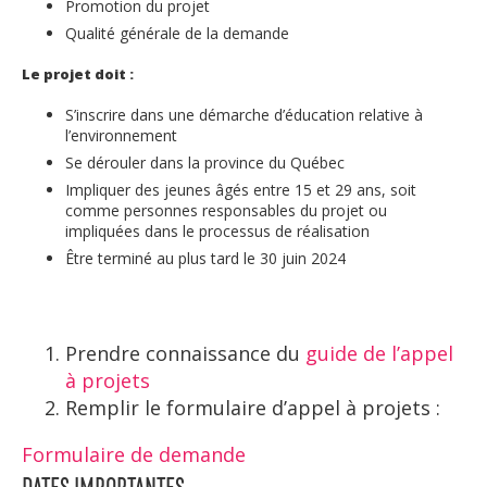
Promotion du projet
Qualité générale de la demande
Le projet doit :
S’inscrire dans une démarche d’éducation relative à
l’environnement
Se dérouler dans la province du Québec
Impliquer des jeunes âgés entre 15 et 29 ans, soit
comme personnes responsables du projet ou
impliquées dans le processus de réalisation
Être terminé au plus tard le 30 juin 2024
Prendre connaissance du
guide de l’appel
à projets
Remplir le formulaire d’appel à projets :
Formulaire de demande
DATES IMPORTANTES