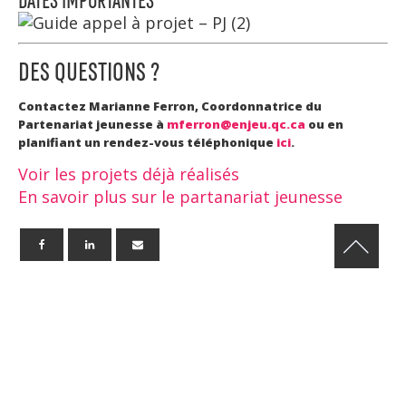
DES QUESTIONS ?
Contactez Marianne Ferron, Coordonnatrice du
Partenariat jeunesse à
mferron@enjeu.qc.ca
ou en
planifiant un rendez-vous téléphonique
ici
.
Voir les projets déjà réalisés
En savoir plus sur le partanariat jeunesse
DERNIÈRE(S) NOUVELLE(S)