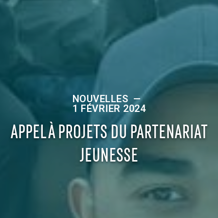
NOUVELLES
—
1 FÉVRIER 2024
APPEL À PROJETS DU PARTENARIAT
JEUNESSE