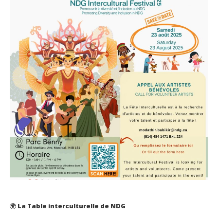
🌍
La Table interculturelle de NDG