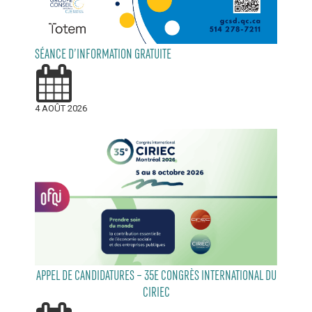
SÉANCE D’INFORMATION GRATUITE
4 AOÛT 2026
APPEL DE CANDIDATURES – 35E CONGRÈS INTERNATIONAL DU
CIRIEC