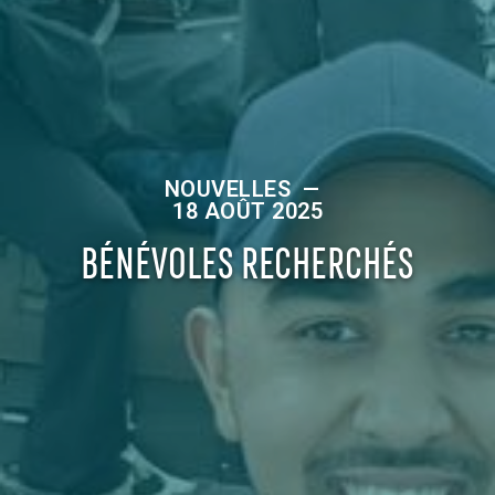
NOUVELLES
—
18 AOÛT 2025
BÉNÉVOLES RECHERCHÉS