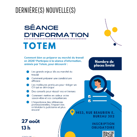
DERNIÈRE(S) NOUVELLE(S)