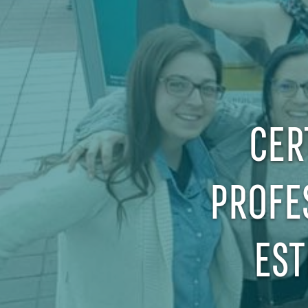
CER
PROFE
EST