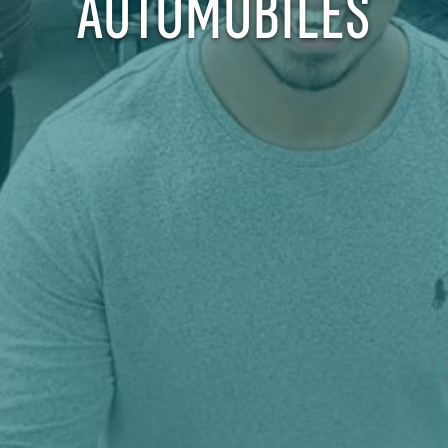
AUTOMOBILES