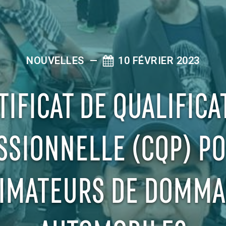
NOUVELLES
—
10 FÉVRIER 2023
TIFICAT DE QUALIFICA
SSIONNELLE (CQP) PO
IMATEURS DE DOMM