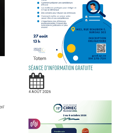
SÉANCE D’INFORMATION GRATUITE
4 AOÛT 2026
ail