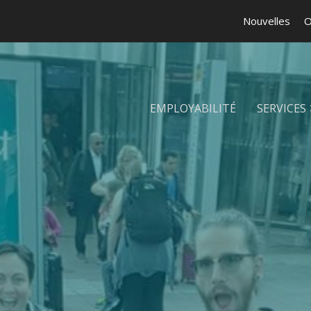
Nouvelles
O
EMPLOYABILITÉ
SERVICES