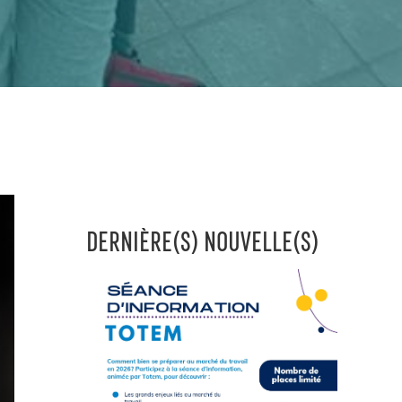
DERNIÈRE(S) NOUVELLE(S)