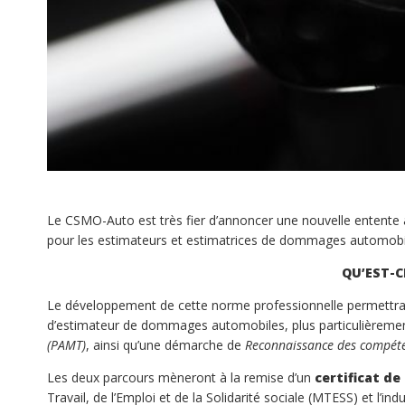
Le CSMO-Auto est très fier d’annoncer une nouvelle entent
pour les estimateurs et estimatrices de dommages automobi
QU’EST-C
Le développement de cette norme professionnelle permettra 
d’estimateur de dommages automobiles, plus particulièreme
(PAMT)
, ainsi qu’une démarche de
Reconnaissance des compéte
Les deux parcours mèneront à la remise d’un
certificat de
Travail, de l’Emploi et de la Solidarité sociale (MTESS) et l’in