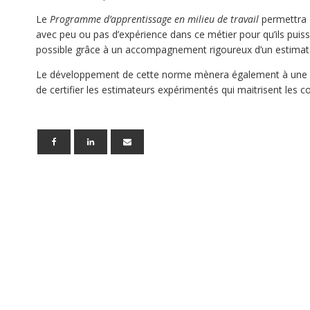
Le
Programme d’apprentissage en milieu de travail
permettra d
avec peu ou pas d’expérience dans ce métier pour qu’ils puis
possible grâce à un accompagnement rigoureux d’un estimat
Le développement de cette norme mènera également à un
de certifier les estimateurs expérimentés qui maitrisent les 