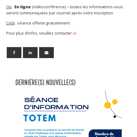
Où
:
En ligne
(vidéoconférence) – toutes les informations vous
seront communiquées par courriel après votre inscription
Coût
: séance offerte gratuitement
Pour plus d’infos, veuillez contacter
ici
DERNIÈRE(S) NOUVELLE(S)