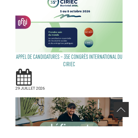
APPEL DE CANDIDATURES – 35E CONGRÈS INTERNATIONAL DU
CIRIEC
29 JUILLET 2026