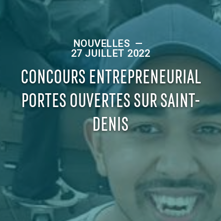
NOUVELLES
—
27 JUILLET 2022
CONCOURS ENTREPRENEURIAL
PORTES OUVERTES SUR SAINT-
DENIS