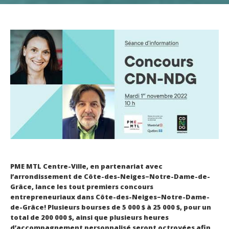
PME MTL Centre-Ville, en partenariat avec
l’arrondissement de Côte-des-Neiges–Notre-Dame-de-
Grâce, lance les tout premiers concours
entrepreneuriaux dans Côte-des-Neiges–Notre-Dame-
de-Grâce! Plusieurs bourses de 5 000 $ à 25 000 $, pour un
total de 200 000 $, ainsi que plusieurs heures
d’accompagnement personnalisé seront octroyées afin