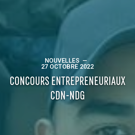
NOUVELLES
—
27 OCTOBRE 2022
CONCOURS ENTREPRENEURIAUX
CDN-NDG