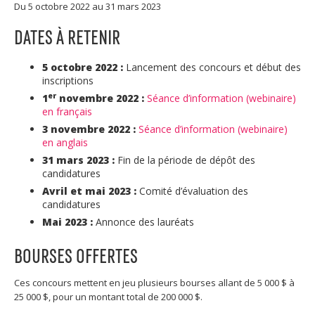
Du 5 octobre 2022 au 31 mars 2023
DATES À RETENIR
5 octobre 2022 :
Lancement des concours et début des
inscriptions
er
1
novembre 2022 :
Séance d’information (webinaire)
en français
3 novembre 2022 :
Séance d’information (webinaire)
en anglais
31 mars 2023 :
Fin de la période de dépôt des
candidatures
Avril et mai 2023 :
Comité d’évaluation des
candidatures
Mai 2023 :
Annonce des lauréats
BOURSES OFFERTES
Ces concours mettent en jeu plusieurs bourses allant de 5 000 $ à
25 000 $, pour un montant total de 200 000 $.