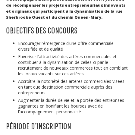
de récompenser les projets entrepreneuriaux innovants
et originaux qui participent à la dynamisation de la rue
Sherbrooke Ouest et du chemin Queen-Mary.
OBJECTIFS DES CONCOURS
Encourager l’émergence d’une offre commerciale
diversifiée et de qualité
Favoriser l’attractivité des artères commerciales et
contribuer à la dynamisation de celles-ci par le
recrutement de nouveaux commerces tout en comblant
les locaux vacants sur ces artères
Accroître la notoriété des artères commerciales visées
en tant que destination commerciale auprès des
entrepreneurs
Augmenter la durée de vie et la portée des entreprises
gagnantes en bonifiant les bourses avec de
l’accompagnement personnalisé
PÉRIODE D’INSCRIPTION