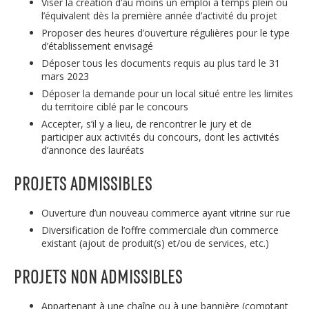
Viser la création d’au moins un emploi à temps plein ou
l’équivalent dès la première année d’activité du projet
Proposer des heures d’ouverture régulières pour le type
d’établissement envisagé
Déposer tous les documents requis au plus tard le 31
mars 2023
Déposer la demande pour un local situé entre les limites
du territoire ciblé par le concours
Accepter, s’il y a lieu, de rencontrer le jury et de
participer aux activités du concours, dont les activités
d’annonce des lauréats
PROJETS ADMISSIBLES
Ouverture d’un nouveau commerce ayant vitrine sur rue
Diversification de l’offre commerciale d’un commerce
existant (ajout de produit(s) et/ou de services, etc.)
PROJETS NON ADMISSIBLES
Appartenant à une chaîne ou à une bannière (comptant