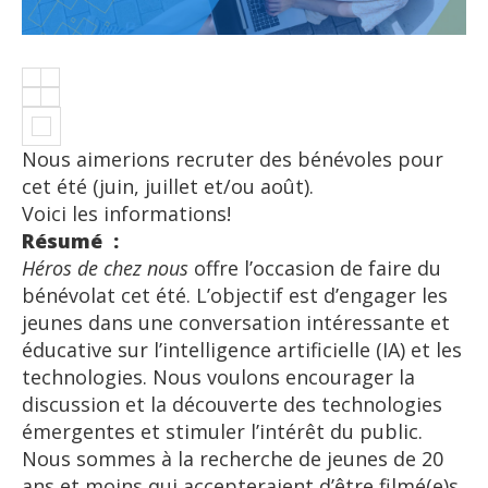
Nous aimerions recruter des bénévoles pour
cet été (juin, juillet et/ou août).
Voici les informations!
Résumé :
Héros de chez nous
offre l’occasion de faire du
bénévolat cet été. L’objectif est d’engager les
jeunes dans une conversation intéressante et
éducative sur l’intelligence artificielle (IA) et les
technologies. Nous voulons encourager la
discussion et la découverte des technologies
émergentes et stimuler l’intérêt du public.
Nous sommes à la recherche de jeunes de 20
ans et moins qui accepteraient d’être filmé(e)s