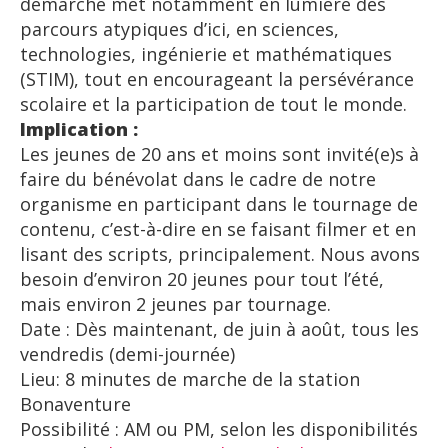
démarche met notamment en lumière des
parcours atypiques d’ici, en sciences,
technologies, ingénierie et mathématiques
(STIM), tout en encourageant la persévérance
scolaire et la participation de tout le monde.
Implication :
Les jeunes de 20 ans et moins sont invité(e)s à
faire du bénévolat dans le cadre de notre
organisme en participant dans le tournage de
contenu, c’est-à-dire en se faisant filmer et en
lisant des scripts, principalement. Nous avons
besoin d’environ 20 jeunes pour tout l’été,
mais environ 2 jeunes par tournage.
Date : Dès maintenant, de juin à août, tous les
vendredis (demi-journée)
Lieu: 8 minutes de marche de la station
Bonaventure
Possibilité : AM ou PM, selon les disponibilités