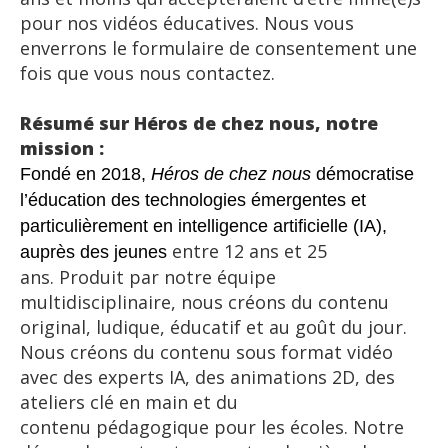
pour nos vidéos éducatives. Nous vous
enverrons le formulaire de consentement une
fois que vous nous contactez.
Résumé sur Héros de chez nous, notre
mission :
Fondé en 2018,
Héros de chez nous
démocratise
l’éducation des technologies émergentes et
particulièrement en intelligence artificielle (IA),
entre 12 ans et 25
auprès des jeunes
ans. Produit par notre équipe
multidisciplinaire, nous créons du contenu
original, ludique, éducatif et au goût du jour.
Nous créons du contenu sous format vidéo
avec des experts IA, des animations 2D, des
ateliers clé en main et du
contenu pédagogique pour les écoles. Notre