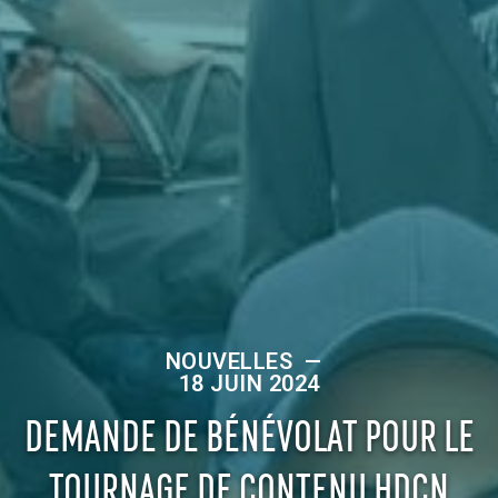
NOUVELLES
—
18 JUIN 2024
DEMANDE DE BÉNÉVOLAT POUR LE
TOURNAGE DE CONTENU HDCN