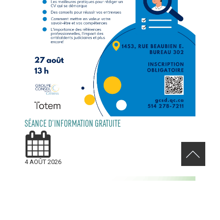
SÉANCE D’INFORMATION GRATUITE
4 AOÛT 2026