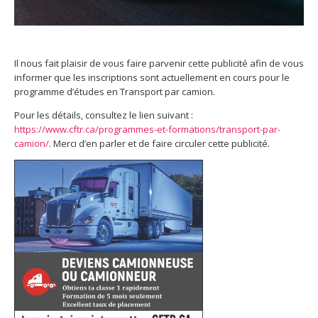
Il nous fait plaisir de vous faire parvenir cette publicité afin de vous
informer que les inscriptions sont actuellement en cours pour le
programme d’études en Transport par camion.
Pour les détails, consultez le lien suivant :
https://www.cftr.ca/programmes-et-formations/transport-par-
camion/
. Merci d’en parler et de faire circuler cette publicité.