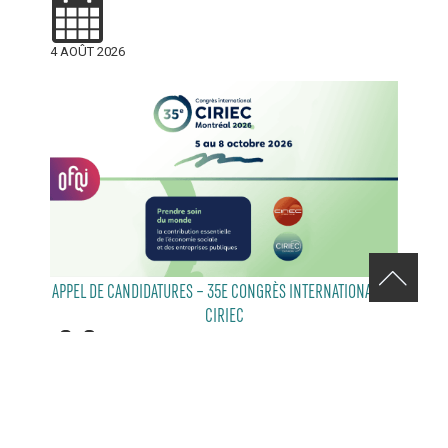
4 AOÛT 2026
APPEL DE CANDIDATURES – 35E CONGRÈS INTERNATIONAL DU
CIRIEC
29 JUILLET 2026