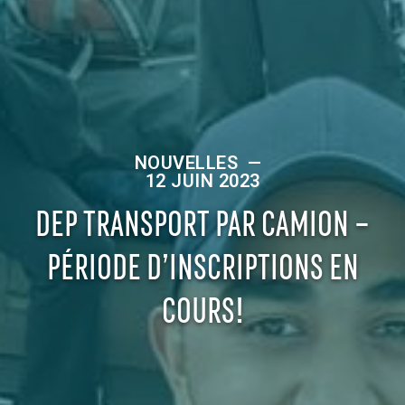
NOUVELLES
—
12 JUIN 2023
DEP TRANSPORT PAR CAMION –
PÉRIODE D’INSCRIPTIONS EN
COURS!