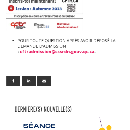
POUR TOUTE QUESTION APRÈS AVOIR DÉPOSÉ LA
DEMANDE D’ADMISSION
:
cftradmission@cssrdn.gouv.qc.ca
.
DERNIÈRE(S) NOUVELLE(S)