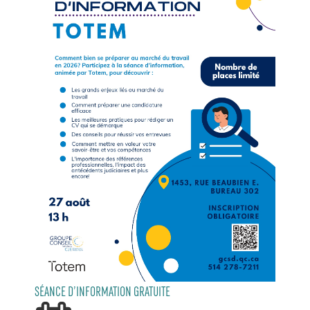
SÉANCE D’INFORMATION GRATUITE