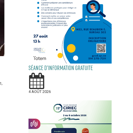
SÉANCE D’INFORMATION GRATUITE
e,
4 AOÛT 2026