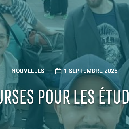
NOUVELLES
—
1 SEPTEMBRE 2025
URSES POUR LES ÉTUD