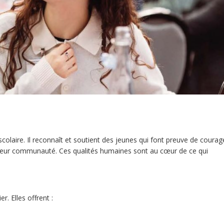
laire. Il reconnaît et soutient des jeunes qui font preuve de courag
 leur communauté. Ces qualités humaines sont au cœur de ce qui
. Elles offrent :