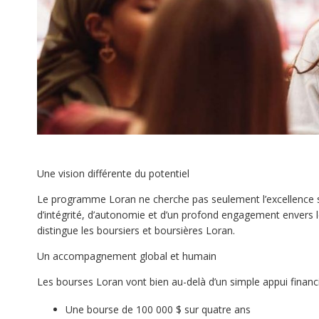
Une vision différente du potentiel
Le programme Loran ne cherche pas seulement l’excellence sco
d’intégrité, d’autonomie et d’un profond engagement envers
distingue les boursiers et boursières Loran.
Un accompagnement global et humain
Les bourses Loran vont bien au-delà d’un simple appui financier
Une bourse de 100 000 $ sur quatre ans