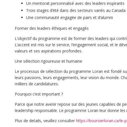
Un mentorat personnalisé avec des leaders inspirants
Trois stages d’été dans des secteurs variés au Canada 
Une communauté engagée de pairs et d’alumni
Former des leaders éthiques et engagés
L’objectif du programme est de former des leaders qui contri
L’accent est mis sur le service, l’engagement social, et le 
valeurs et ses aspirations profondes.
Une sélection rigoureuse et humaine
Le processus de sélection du programme Loran est fondé sur l’
leurs passions, leurs engagements, leur vision du monde. Ch
milliers de candidatures.
Pourquoi c’est important ?
Parce que notre avenir repose sur des jeunes capables de pe
leadership responsable. Le programme Loran leur donne les 
Plus de details, veuillez consulter
https://boursierloran.ca/le