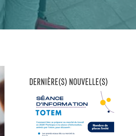
DERNIÈRE(S) NOUVELLE(S)