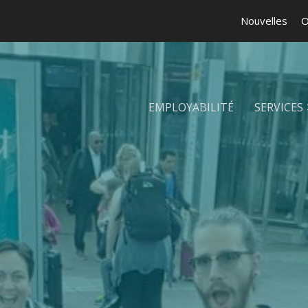
Nouvelles
O
EMPLOYABILITÉ
SERVICES