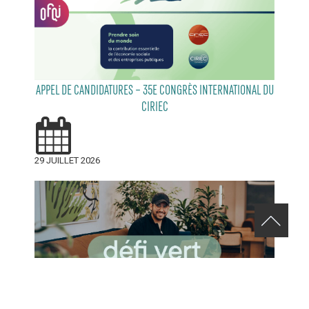
APPEL DE CANDIDATURES – 35E CONGRÈS INTERNATIONAL DU
CIRIEC
29 JUILLET 2026