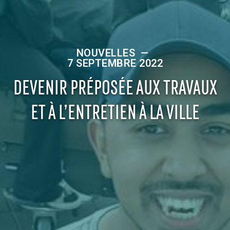
NOUVELLES
—
7 SEPTEMBRE 2022
DEVENIR PRÉPOSÉE AUX TRAVAUX
ET À L’ENTRETIEN À LA VILLE