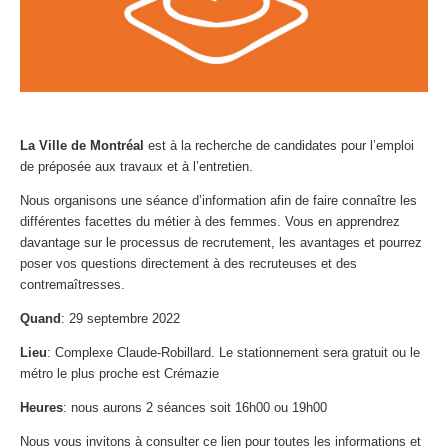
La Ville de Montréal
est à la recherche de candidates pour l’emploi
de préposée aux travaux et à l’entretien.
Nous organisons une séance d’information afin de faire connaître les
différentes facettes du métier à des femmes. Vous en apprendrez
davantage sur le processus de recrutement, les avantages et pourrez
poser vos questions directement à des recruteuses et des
contremaîtresses.
Quand
: 29 septembre 2022
Lieu
: Complexe Claude-Robillard. Le stationnement sera gratuit ou le
métro le plus proche est Crémazie
Heures
: nous aurons 2 séances soit 16h00 ou 19h00
Nous vous invitons à consulter ce lien pour toutes les informations et