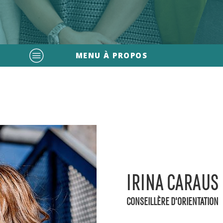
MENU À PROPOS
IRINA CARAUS
CONSEILLÈRE D'ORIENTATION