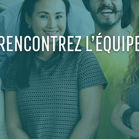
RENCONTREZ L’ÉQUIP