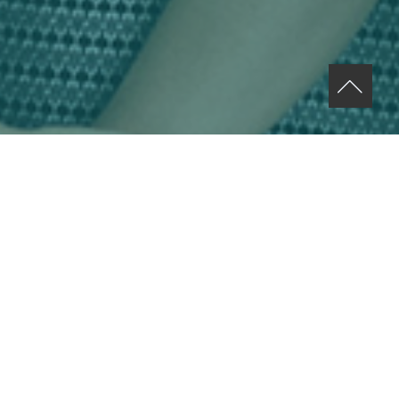
MENU À PROPOS