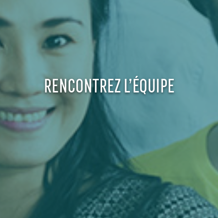
RENCONTREZ L’ÉQUIPE