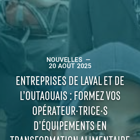
NOUVELLES
—
20 AOÛT 2025
ENTREPRISES DE LAVAL ET DE
L’OUTAOUAIS : FORMEZ VOS
OPÉRATEUR·TRICE·S
D’ÉQUIPEMENTS EN
TRANSFORMATION ALIMENTAIRE