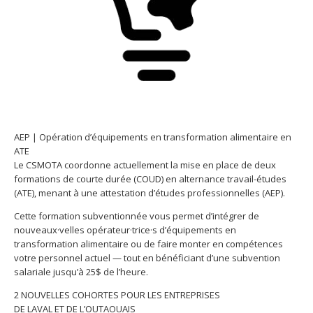
AEP | Opération d’équipements en transformation alimentaire en
ATE
Le CSMOTA coordonne actuellement la mise en place de deux
formations de courte durée (COUD) en alternance travail-études
(ATE), menant à une attestation d’études professionnelles (AEP).
Cette formation subventionnée vous permet d’intégrer de
nouveaux·velles opérateur·trice·s d’équipements en
transformation alimentaire ou de faire monter en compétences
votre personnel actuel — tout en bénéficiant d’une subvention
salariale jusqu’à 25$ de l’heure.
2 NOUVELLES COHORTES POUR LES ENTREPRISES
DE LAVAL ET DE L’OUTAOUAIS