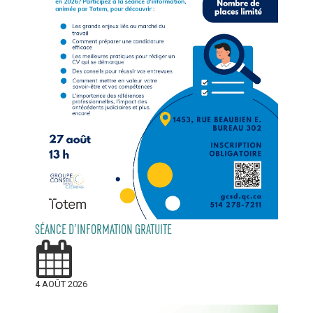
SÉANCE D’INFORMATION GRATUITE
4 AOÛT 2026