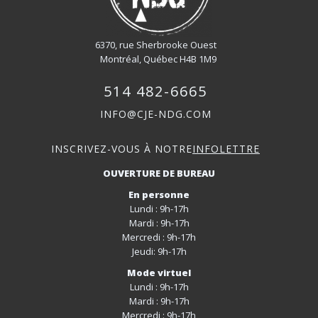
6370, rue Sherbrooke Ouest
Montréal, Québec H4B 1M9
514 482-6665
INFO@CJE-NDG.COM
INSCRIVEZ-VOUS À NOTRE
INFOLETTRE
OUVERTURE DE BUREAU
En personne
Lundi : 9h-17h
Mardi : 9h-17h
Mercredi : 9h-17h
Jeudi: 9h-17h
Mode virtuel
Lundi : 9h-17h
Mardi : 9h-17h
Mercredi : 9h-17h