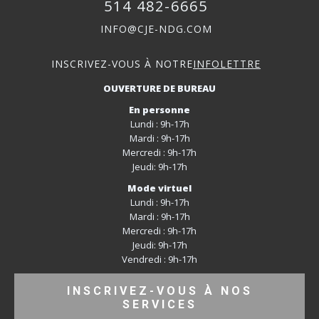
514 482-6665
INFO@CJE-NDG.COM
INSCRIVEZ-VOUS À NOTRE
INFOLETTRE
OUVERTURE DE BUREAU
En personne
Lundi : 9h-17h
Mardi : 9h-17h
Mercredi : 9h-17h
Jeudi: 9h-17h
Mode virtuel
Lundi : 9h-17h
Mardi : 9h-17h
Mercredi : 9h-17h
Jeudi: 9h-17h
Vendredi : 9h-17h
INSCRIVEZ-VOUS À NOS
SERVICES