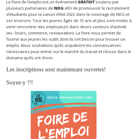
La foire de l’emploi est
un événement
GRATUIT
soutenu par
plusieurs partenaires de
NDG
afin de promouvoir le recrutement
d’étudiants pour la saison d’été 2022 dans le voisinage de NDG et
ses environs. Tous les jeunes âgés de 15 ans et plus sont invités à
venir rencontrer des employeurs dans divers secteurs d’activité
(ex.: loisirs, commerce, restauration). La foire nous permet de
fournir aux jeunes les outils dont ils ont besoin pour trouver un
emploi. Nous souhaitons qu’ils acquièrent les connaissances
nécessaires pour entrer sur le marché du travail et réussir dans le
domaine qu’ils ont choisi.
Les inscriptions sont maintenant ouvertes!
Soyez-y !!!