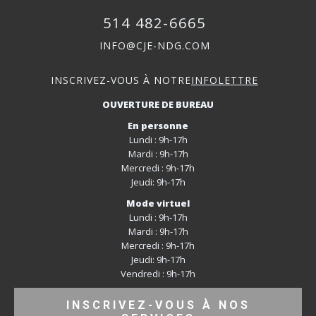
514 482-6665
INFO@CJE-NDG.COM
INSCRIVEZ-VOUS À NOTRE
INFOLETTRE
OUVERTURE DE BUREAU
En personne
Lundi : 9h-17h
Mardi : 9h-17h
Mercredi : 9h-17h
Jeudi: 9h-17h
Mode virtuel
Lundi : 9h-17h
Mardi : 9h-17h
Mercredi : 9h-17h
Jeudi: 9h-17h
Vendredi : 9h-17h
INSCRIVEZ-VOUS À NOS