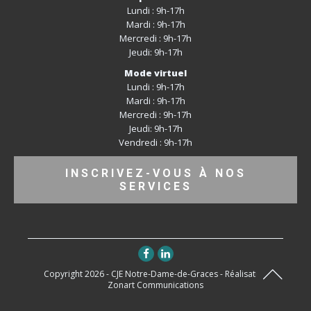
Lundi : 9h-17h
Mardi : 9h-17h
Mercredi : 9h-17h
Jeudi: 9h-17h
Mode virtuel
Lundi : 9h-17h
Mardi : 9h-17h
Mercredi : 9h-17h
Jeudi: 9h-17h
Vendredi : 9h-17h
INSCRIVEZ-VOUS À NOS
SERVICES
Copyright 2026 - CJE Notre-Dame-de-Graces - Réalisation
Zonart Communications