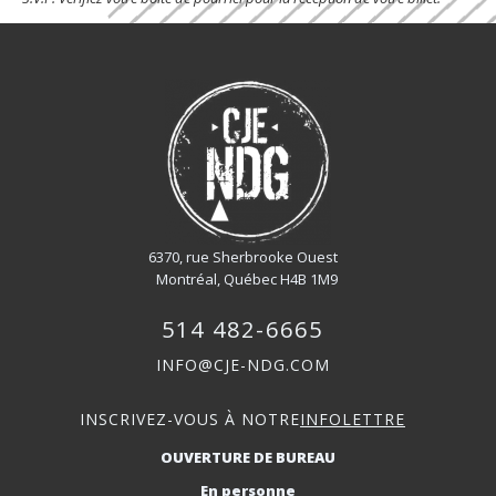
6370, rue Sherbrooke Ouest
Montréal, Québec H4B 1M9
514 482-6665
INFO@CJE-NDG.COM
INSCRIVEZ-VOUS À NOTRE
INFOLETTRE
OUVERTURE DE BUREAU
En personne