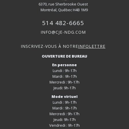
6370, rue Sherbrooke Ouest
Montréal, Québec H4B 1M9
514 482-6665
INFO@CJE-NDG.COM
INSCRIVEZ-VOUS À NOTRE
INFOLETTRE
OUVERTURE DE BUREAU
En personne
Lundi : 9h-17h
Mardi : 9h-17h
Mercredi : 9h-17h
Jeudi: 9h-17h
Mode virtuel
Lundi : 9h-17h
Mardi : 9h-17h
Mercredi : 9h-17h
Jeudi: 9h-17h
Vendredi : 9h-17h