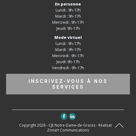
En personne
Lundi : 9h-17h
Mardi : 9h-17h
Mercredi : 9h-17h
Jeudi: 9h-17h
Mode virtuel
Lundi : 9h-17h
Mardi : 9h-17h
Mercredi : 9h-17h
Jeudi: 9h-17h
Vendredi : 9h-17h
INSCRIVEZ-VOUS À NOS
SERVICES
Copyright 2026 - CJE Notre-Dame-de-Graces - Réalisation
Zonart Communications