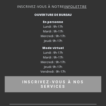
INSCRIVEZ-VOUS À NOTRE
INFOLETTRE
OUVERTURE DE BUREAU
En personne
Lundi : 9h-17h
Mardi : 9h-17h
Mercredi : 9h-17h
Jeudi: 9h-17h
Mode virtuel
Lundi : 9h-17h
Mardi : 9h-17h
Mercredi : 9h-17h
Jeudi: 9h-17h
Vendredi : 9h-17h
INSCRIVEZ-VOUS À NOS
SERVICES