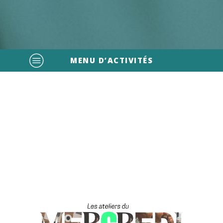
MENU D’ACTIVITÉS