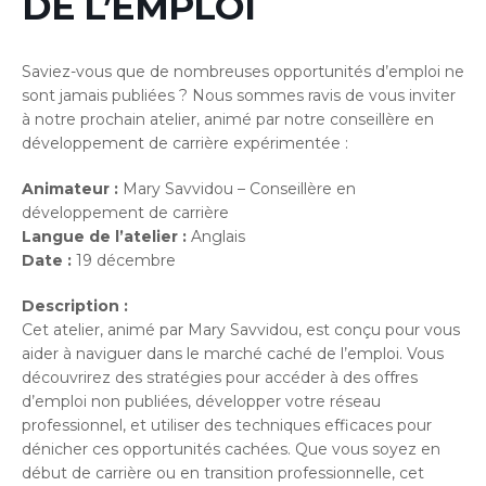
DE L’EMPLOI
Saviez-vous que de nombreuses opportunités d’emploi ne
sont jamais publiées ? Nous sommes ravis de vous inviter
à notre prochain atelier, animé par notre conseillère en
développement de carrière expérimentée :
Animateur :
Mary Savvidou – Conseillère en
développement de carrière
Langue de l’atelier :
Anglais
Date :
19 décembre
Description :
Cet atelier, animé par Mary Savvidou, est conçu pour vous
aider à naviguer dans le marché caché de l’emploi. Vous
découvrirez des stratégies pour accéder à des offres
d’emploi non publiées, développer votre réseau
professionnel, et utiliser des techniques efficaces pour
dénicher ces opportunités cachées. Que vous soyez en
début de carrière ou en transition professionnelle, cet