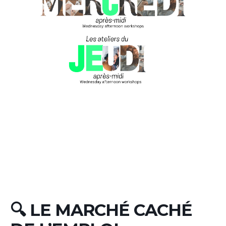
🔍 LE MARCHÉ CACHÉ