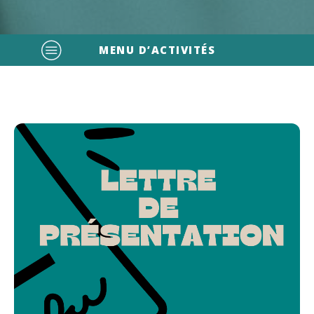
MENU D’ACTIVITÉS