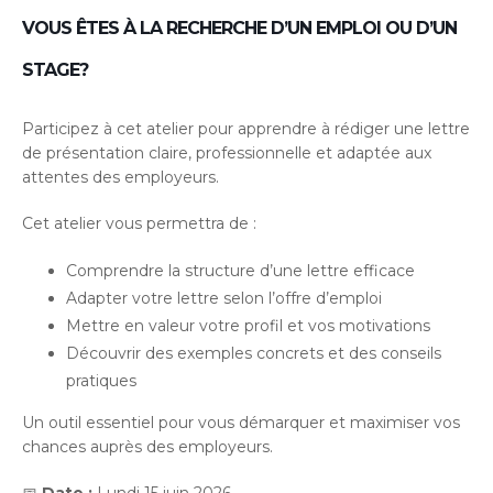
VOUS ÊTES À LA RECHERCHE D’UN EMPLOI OU D’UN
STAGE?
Participez à cet atelier pour apprendre à rédiger une lettre
de présentation claire, professionnelle et adaptée aux
attentes des employeurs.
Cet atelier vous permettra de :
Comprendre la structure d’une lettre efficace
Adapter votre lettre selon l’offre d’emploi
Mettre en valeur votre profil et vos motivations
Découvrir des exemples concrets et des conseils
pratiques
Un outil essentiel pour vous démarquer et maximiser vos
chances auprès des employeurs.