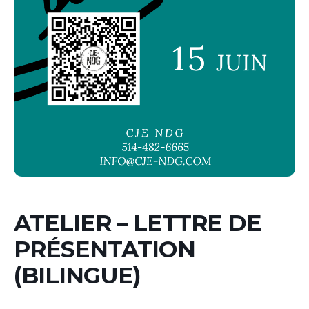
ATELIER – LETTRE DE
PRÉSENTATION
(BILINGUE)