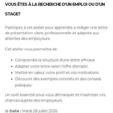
VOUS ÊTES À LA RECHERCHE D’UN EMPLOI OU D’UN
STAGE?
Participez à cet atelier pour apprendre à rédiger une lettre
de présentation claire, professionnelle et adaptée aux
attentes des employeurs.
Cet atelier vous permettra de :
Comprendre la structure d’une lettre efficace
Adapter votre lettre selon l’offre d’emploi
Mettre en valeur votre profil et vos motivations
Découvrir des exemples concrets et des conseils
pratiques
Un outil essentiel pour vous démarquer et maximiser vos
chances auprès des employeurs.
📅
Date :
Mardi 28 juillet 2026