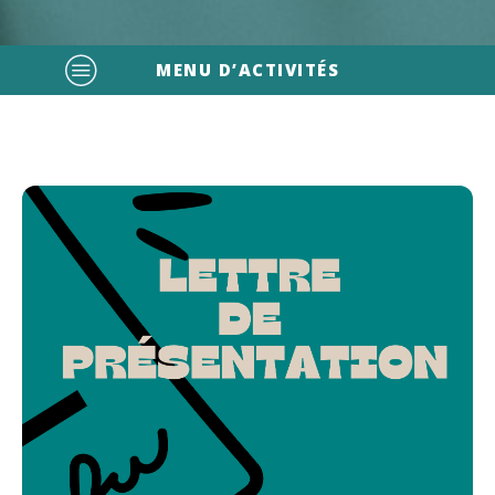
MENU D’ACTIVITÉS