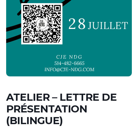
ATELIER – LETTRE DE
PRÉSENTATION
(BILINGUE)