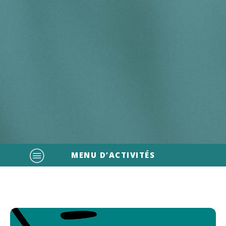
MENU D’ACTIVITÉS