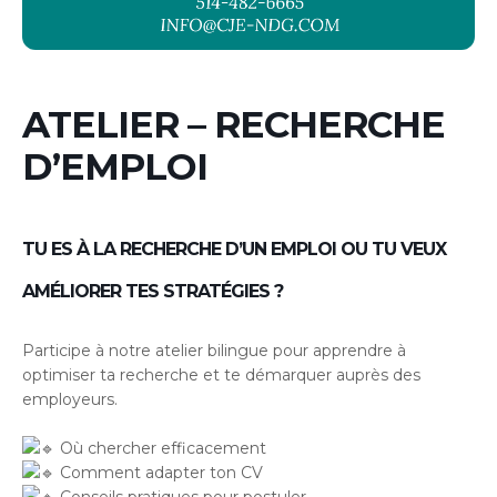
ATELIER – RECHERCHE
D’EMPLOI
TU ES À LA RECHERCHE D’UN EMPLOI OU TU VEUX
AMÉLIORER TES STRATÉGIES ?
Participe à notre atelier bilingue pour apprendre à
optimiser ta recherche et te démarquer auprès des
employeurs.
Où chercher efficacement
Comment adapter ton CV
Conseils pratiques pour postuler