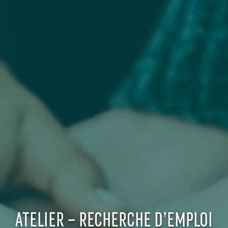
ATELIER – RECHERCHE D’EMPLOI