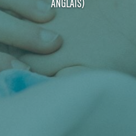
ANGLAIS)