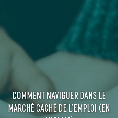
COMMENT NAVIGUER DANS LE
MARCHÉ CACHÉ DE L’EMPLOI (EN