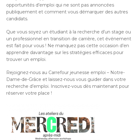
opportunités d’emploi qui ne sont pas annoncées
publiquement et comment vous démarquer des autres
candidats.
Que vous soyez un étudiant à la recherche d’un stage ou
un professionnel en transition de carrière, cet événement
est fait pour vous ! Ne manquez pas cette occasion d’en
apprendre davantage sur les stratégies efficaces pour
trouver un emploi.
Rejoignez-nous au Carrefour jeunesse emploi – Notre-
Dame-de-Grâce et laissez-nous vous guider dans votre
recherche d’emploi. Inscrivez-vous dès maintenant pour
réserver votre place !