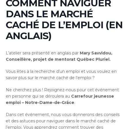
COMMENT NAVIGUER
DANS LE MARCHÉ
CACHÉ DE L’EMPLOI (EN
ANGLAIS)
L’atelier sera présenté en anglais par
Mary Savvidou,
Conseillère, projet de mentorat Québec Pluriel.
Vous êtes à la recherche d’un emploi et vous voulez en
savoir plus sur le marché caché de l’emploi ?
Ne cherchez plus ! Rejoignez-nous pour cet événement
en personne qui se déroulera au
Carrefour jeunesse
emploi – Notre-Dame-de-Grâce
.
Dans cet événement, nous vous donnerons des conseils
et des astuces pour naviguer dans le marché caché de
l’emploi. Vous apprendrez comment trouver des