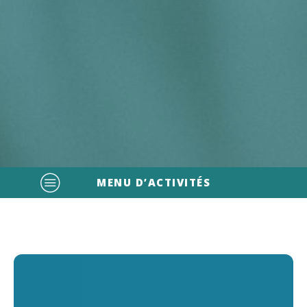
MENU D’ACTIVITÉS