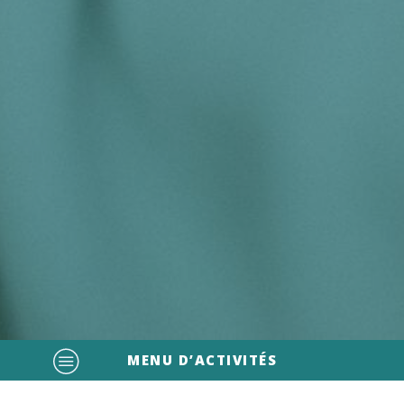
MENU D’ACTIVITÉS