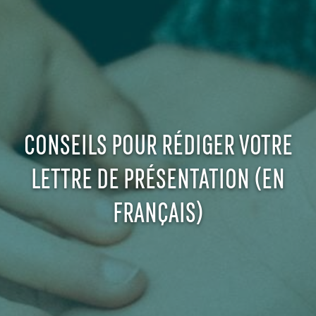
CONSEILS POUR RÉDIGER VOTRE
LETTRE DE PRÉSENTATION (EN
FRANÇAIS)