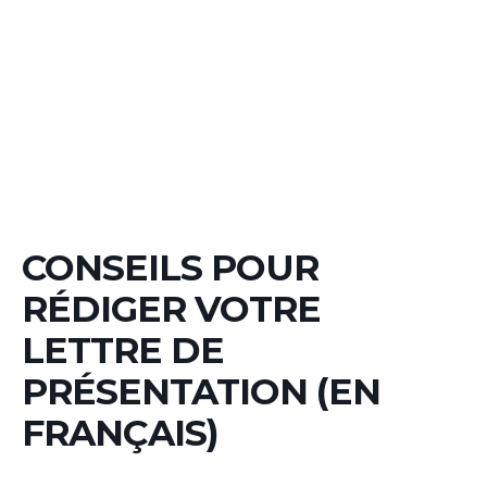
CONSEILS POUR
RÉDIGER VOTRE
LETTRE DE
PRÉSENTATION (EN
FRANÇAIS)