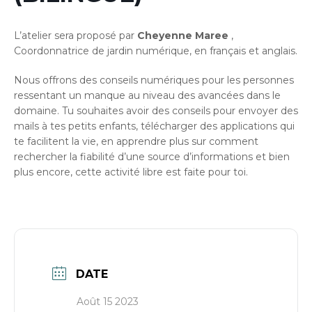
L’atelier sera proposé par
Cheyenne Maree
,
Coordonnatrice de jardin numérique, en français et anglais.
Nous offrons des conseils numériques pour les personnes
ressentant un manque au niveau des avancées dans le
domaine. Tu souhaites avoir des conseils pour envoyer des
mails à tes petits enfants, télécharger des applications qui
te facilitent la vie, en apprendre plus sur comment
rechercher la fiabilité d’une source d’informations et bien
plus encore, cette activité libre est faite pour toi.
DATE
Août 15 2023