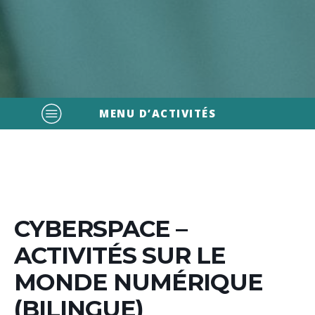
MENU D’ACTIVITÉS
CYBERSPACE –
ACTIVITÉS SUR LE
MONDE NUMÉRIQUE
(BILINGUE)