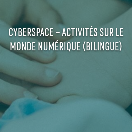
CYBERSPACE – ACTIVITÉS SUR LE
MONDE NUMÉRIQUE (BILINGUE)