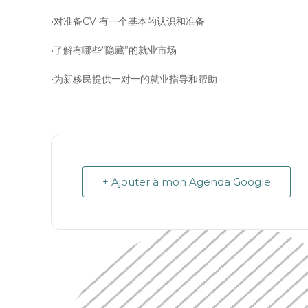
•对准备CV 有一个基本的认识和准备
•了解有哪些“隐藏”的就业市场
•为新移民提供一对一的就业指导和帮助
+ Ajouter à mon Agenda Google