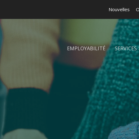
Nouvelles
O
EMPLOYABILITÉ
SERVICES