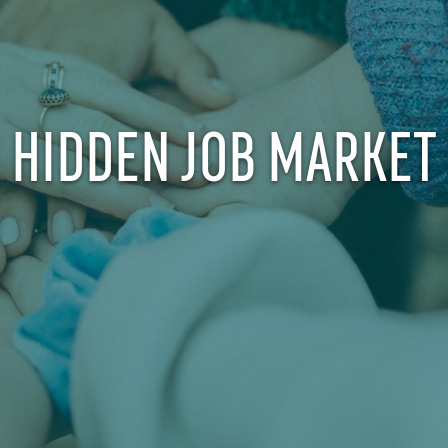
HIDDEN JOB MARKET