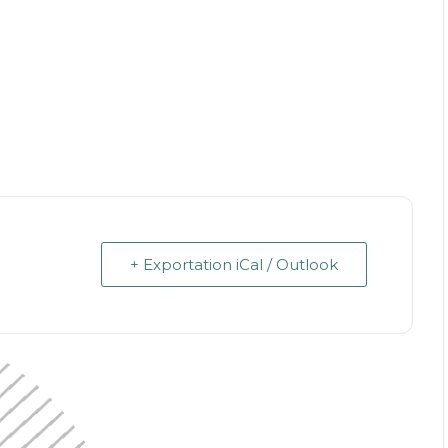
+ Exportation iCal / Outlook