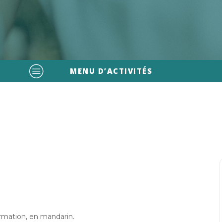
MENU D’ACTIVITÉS
formation, en mandarin.