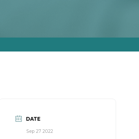
DATE
Sep 27 2022