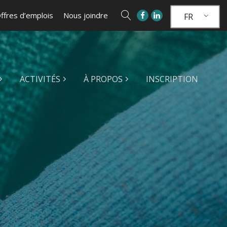
ffres d’emplois
Nous joindre
FR
ACTIVITÉS
À PROPOS
INSCRIPTION