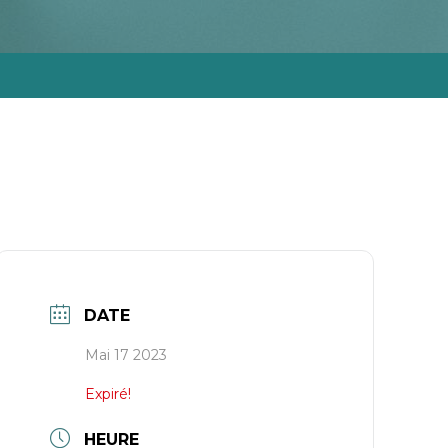
DATE
Mai 17 2023
Expiré!
HEURE