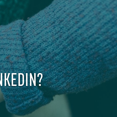
INKEDIN?