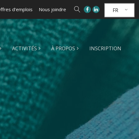
ffres d’emplois
Nous joindre
FR
ACTIVITÉS
À PROPOS
INSCRIPTION