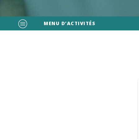
MENU D’ACTIVITÉS