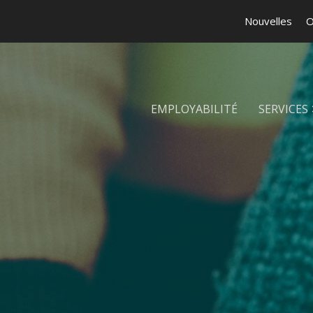
Nouvelles
O
EMPLOYABILITÉ
SERVICES