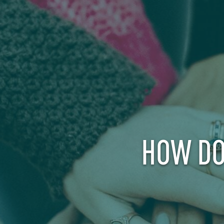
HOW DO 