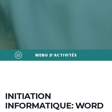
MENU D’ACTIVITÉS
INITIATION
INFORMATIQUE: WORD