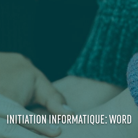
INITIATION INFORMATIQUE: WORD