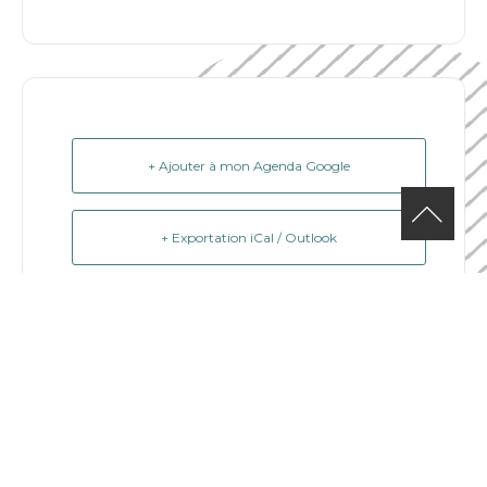
+ Ajouter à mon Agenda Google
+ Exportation iCal / Outlook