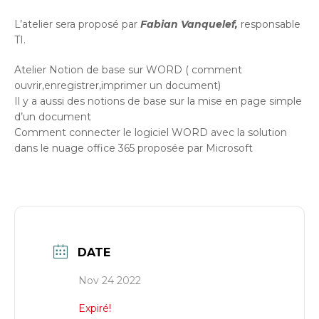
L’atelier sera proposé par
Fabian Vanquelef,
responsable
TI.
Atelier Notion de base sur WORD ( comment
ouvrir,enregistrer,imprimer un document)
Il y a aussi des notions de base sur la mise en page simple
d’un document
Comment connecter le logiciel WORD avec la solution
dans le nuage office 365 proposée par Microsoft
DATE
Nov 24 2022
Expiré!