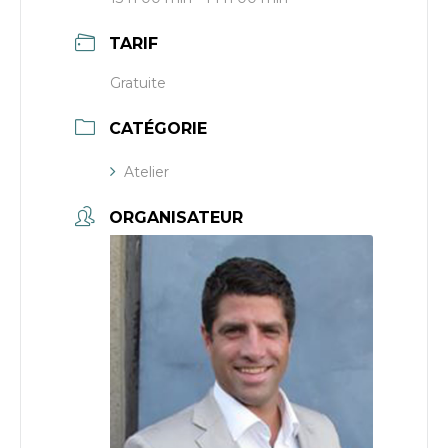
TARIF
Gratuite
CATÉGORIE
Atelier
ORGANISATEUR