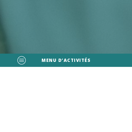
MENU D’ACTIVITÉS