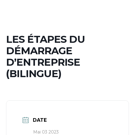
LES ÉTAPES DU
DÉMARRAGE
D’ENTREPRISE
(BILINGUE)
DATE
Mai 03 2023