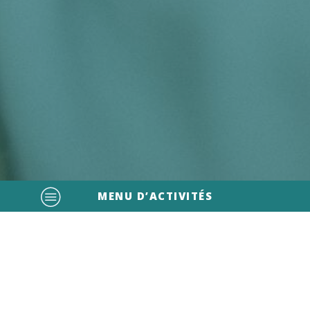
MENU D’ACTIVITÉS