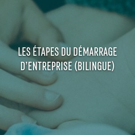
LES ÉTAPES DU DÉMARRAGE
D’ENTREPRISE (BILINGUE)