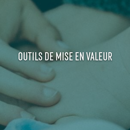
OUTILS DE MISE EN VALEUR