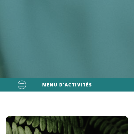
MENU D’ACTIVITÉS