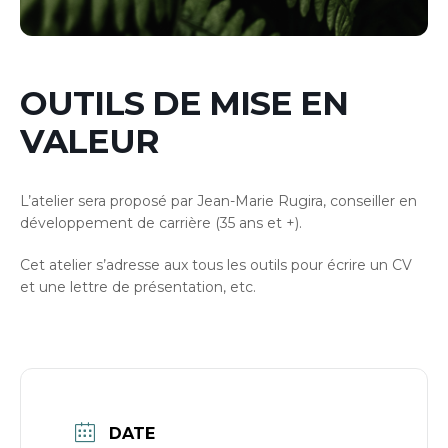
OUTILS DE MISE EN
VALEUR
L’atelier sera proposé par Jean-Marie Rugira, conseiller en
développement de carrière (35 ans et +).
Cet atelier s’adresse aux tous les outils pour écrire un CV
et une lettre de présentation, etc.
DATE