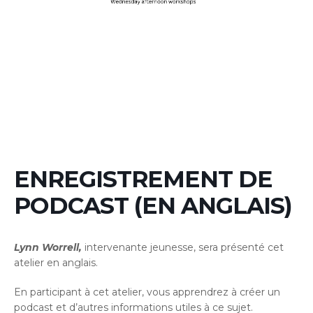
ENREGISTREMENT DE
PODCAST (EN ANGLAIS)
Lynn Worrell,
intervenante jeunesse, sera présenté cet
atelier en anglais.
En participant à cet atelier, vous apprendrez à créer un
podcast et d’autres informations utiles à ce sujet.