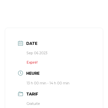
DATE
Sep 06 2023
Expiré!
HEURE
13 h 00 min - 14 h 00 min
TARIF
Gratuite