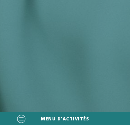
MENU D’ACTIVITÉS