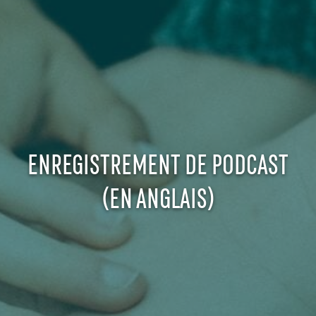
ENREGISTREMENT DE PODCAST
(EN ANGLAIS)