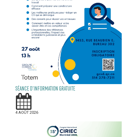
SÉANCE D’INFORMATION GRATUITE
4 AOÛT 2026