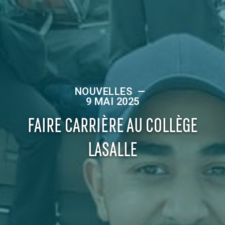
NOUVELLES
—
9 MAI 2025
FAIRE CARRIÈRE AU COLLÈGE
LASALLE