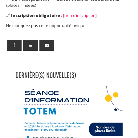
(places limitées)
🔗
Inscription obligatoire :
[Lien d’inscription]
Ne manquez pas cette opportunité unique !
DERNIÈRE(S) NOUVELLE(S)