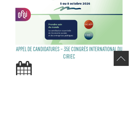
APPEL DE CANDIDATURES – 35E CONGRÈS INTERNATIONAL DU
CIRIEC
29 JUILLET 2026