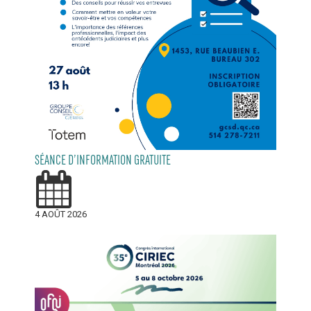
SÉANCE D’INFORMATION GRATUITE
4 AOÛT 2026