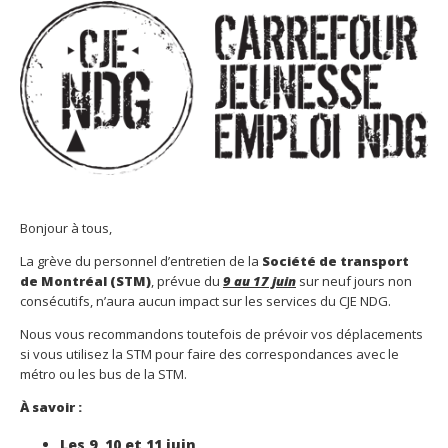
Bonjour à tous,
La grève du personnel d’entretien de la
Société de transport
de Montréal (STM)
, prévue du
9 au 17 juin
sur neuf jours non
consécutifs, n’aura aucun impact sur les services du CJE NDG.
Nous vous recommandons toutefois de prévoir vos déplacements
si vous utilisez la STM pour faire des correspondances avec le
métro ou les bus de la STM.
À savoir :
Les 9, 10 et 11 juin