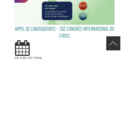
APPEL DE CANDIDATURES – 35E CONGRÈS INTERNATIONAL DU
CIRIEC
29 JUILLET 2026