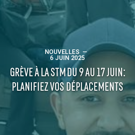
NOUVELLES
—
6 JUIN 2025
GRÈVE À LA STM DU 9 AU 17 JUIN:
PLANIFIEZ VOS DÉPLACEMENTS