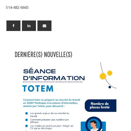
514-482-6665
DERNIÈRE(S) NOUVELLE(S)