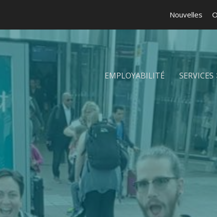
Nouvelles
O
EMPLOYABILITÉ
SERVICES