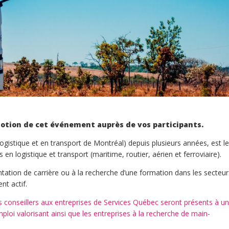
omotion de cet événement
auprès de vos participants.
ogistique et en transport de Montréal) depuis plusieurs années, est le
 logistique et transport (maritime, routier, aérien et ferroviaire).
tation de carrière ou à la recherche d’une formation dans les secteur
nt actif.
es conseillers aux entreprises de Services Québec seront présents à un
ploi valorisant ainsi que les entreprises à la recherche de main-