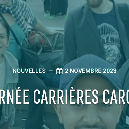
NOUVELLES
—
2 NOVEMBRE 2023
RNÉE CARRIÈRES CA