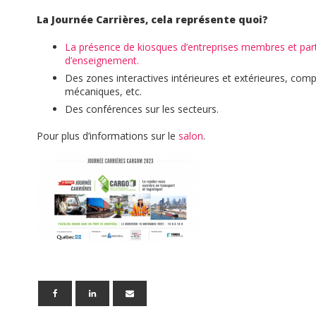
La Journée Carrières, cela représente quoi?
La présence de kiosques d’entreprises membres et parte
d’enseignement.
Des zones interactives intérieures et extérieures, co
mécaniques, etc.
Des conférences sur les secteurs.
Pour plus d’informations sur le
salon
.