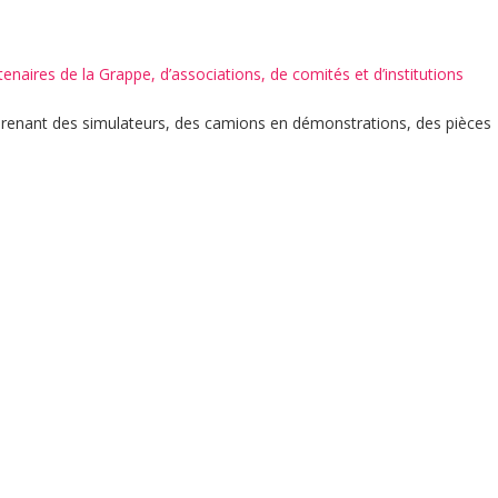
naires de la Grappe, d’associations, de comités et d’institutions
mprenant des simulateurs, des camions en démonstrations, des pièces