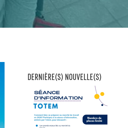
DERNIÈRE(S) NOUVELLE(S)