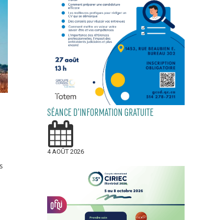
SÉANCE D’INFORMATION GRATUITE
4 AOÛT 2026
s