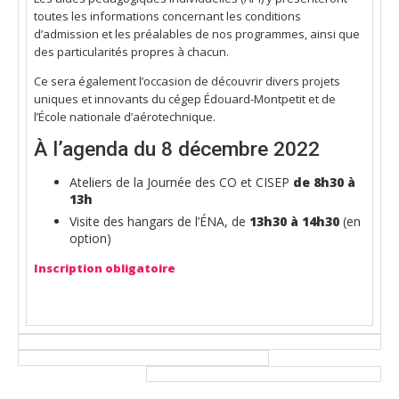
toutes les informations concernant les conditions
d’admission et les préalables de nos programmes, ainsi que
des particularités propres à chacun.
Ce sera également l’occasion de découvrir divers projets
uniques et innovants du cégep Édouard-Montpetit et de
l’École nationale d’aérotechnique.
À l’agenda du 8 décembre 2022
Ateliers de la Journée des CO et CISEP
de 8h30 à
13h
Visite des hangars de l’ÉNA, de
13h30 à 14h30
(en
option)
Inscription obligatoire