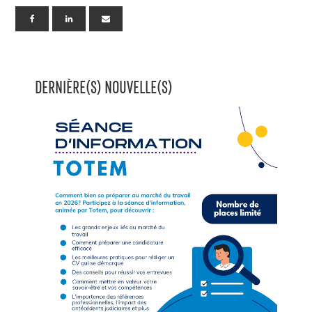
DERNIÈRE(S) NOUVELLE(S)