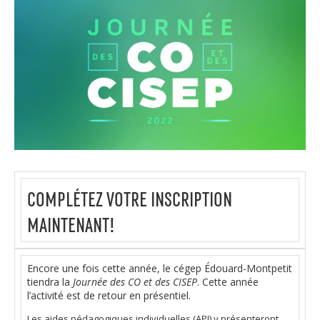
COMPLÉTEZ VOTRE INSCRIPTION
MAINTENANT!
Encore une fois cette année, le cégep Édouard-Montpetit
tiendra la
Journée des CO et des CISEP
. Cette année
l’activité est de retour en présentiel.
Les aides pédagogiques individuelles (API) y présenteront