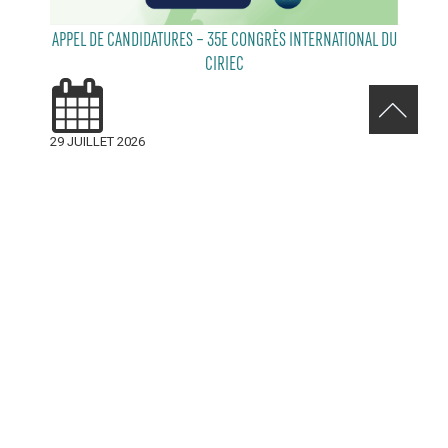
APPEL DE CANDIDATURES – 35E CONGRÈS INTERNATIONAL DU
CIRIEC
29 JUILLET 2026
RELEVEZ LE DÉFI VERT AVENUE DE MONKLAND