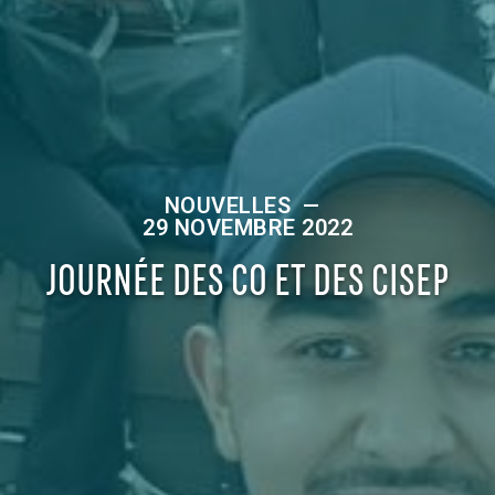
NOUVELLES
—
29 NOVEMBRE 2022
JOURNÉE DES CO ET DES CISEP