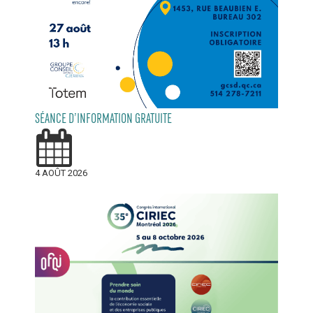
SÉANCE D’INFORMATION GRATUITE
4 AOÛT 2026