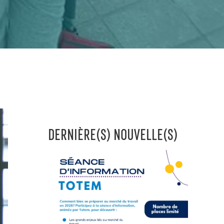
DERNIÈRE(S) NOUVELLE(S)