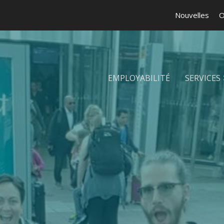
Nouvelles
O
EMPLOYABILITÉ
SERVICES