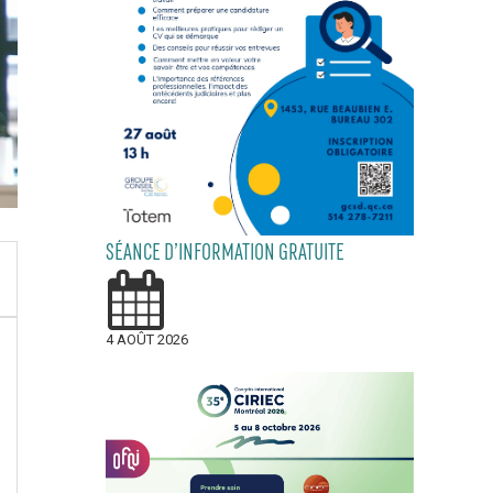
SÉANCE D’INFORMATION GRATUITE
4 AOÛT 2026