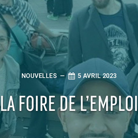
NOUVELLES
—
5 AVRIL 2023
LA FOIRE DE L’EMPLO