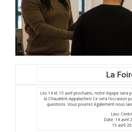
La Foir
Les 14 et 15 avril prochains, notre équipe sera 
la Chaudière-Appalaches! Ce sera l’occasion p
questions. Vous pourrez également nous laiss
Lieu: Cent
Date: 14
avril
15
avril 2