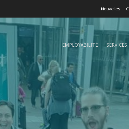
Nouvelles
O
EMPLOYABILITÉ
SERVICES