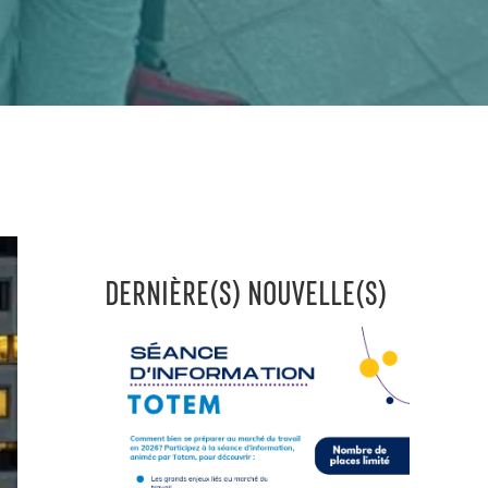
DERNIÈRE(S) NOUVELLE(S)