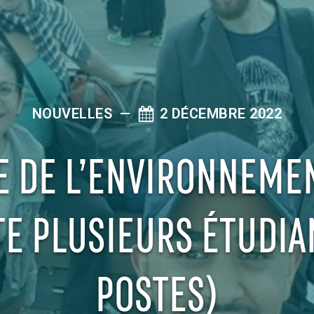
NOUVELLES
—
2 DÉCEMBRE 2022
E DE L’ENVIRONNEME
E PLUSIEURS ÉTUDIA
POSTES)