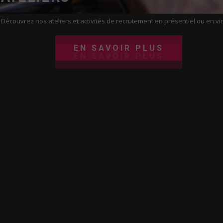
EN SAVOIR PLUS
Découvrez nos ateliers et activités de recrutement en présentiel ou en vir
EN SAVOIR PLUS
EN SAVOIR PLUS
EN SAVOIR PLUS