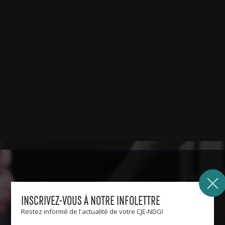
INSCRIVEZ-VOUS À NOTRE INFOLETTRE
Restez informé de l'actualité de votre CJE-NDG!