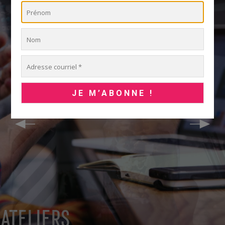
ATELIERS