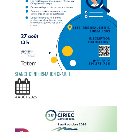
SÉANCE D’INFORMATION GRATUITE
4 AOÛT 2026