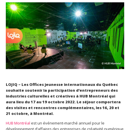
LOJIQ – Les Offices jeunesse internationaux du Québec
souhaite soutenir la participation d’entrepreneurs des
industries culturelles et créatives à HUB Montréal qui
aura lieu du 17 au 19 octobre 2022. Le séjour comportera
des visites et rencontres complémentaires, les 16, 20 et
21 octobre, à Montréal.
HUB Montréal
est un événement-marché annuel pour le
développement d’affaires des entreprises de créativité numérique