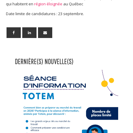
qui habitent en
région éloignée
au Québec
Date limite de candidatures : 23 septembre.
DERNIÈRE(S) NOUVELLE(S)