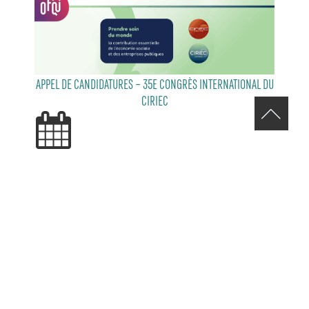
APPEL DE CANDIDATURES – 35E CONGRÈS INTERNATIONAL DU
CIRIEC
29 JUILLET 2026