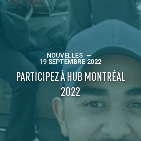
NOUVELLES
—
19 SEPTEMBRE 2022
PARTICIPEZ À HUB MONTRÉAL
2022