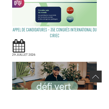
APPEL DE CANDIDATURES – 35E CONGRÈS INTERNATIONAL DU
CIRIEC
29 JUILLET 2026