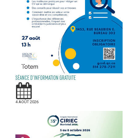
SÉANCE D’INFORMATION GRATUITE
4 AOÛT 2026