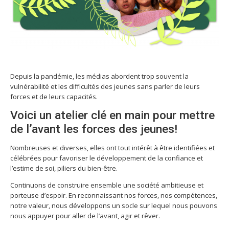
Depuis la pandémie, les médias abordent trop souvent la
vulnérabilité et les difficultés des jeunes sans parler de leurs
forces et de leurs capacités.
Voici un atelier clé en main pour mettre
de l’avant les forces des jeunes!
N
ombreuses et diverses, elles ont tout intérêt
à être identifiées et
célébrées pour favoriser le développement de la confiance et
l’estime de soi, piliers du bien-être.
Continuons de construire ensemble une société ambitieuse et
porteuse d’espoir. En r
econnaissant nos forces, nos compétences,
notre valeur, nous développons un socle sur lequel nous pouvons
nous appuyer pour aller de l’avant, agir et rêver.