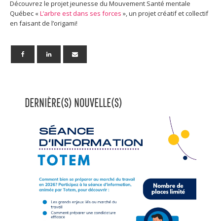
Découvrez le projet jeunesse du Mouvement Santé mentale
Québec «
L’arbre est dans ses forces
», un projet créatif et collectif
en faisant de l’origami!
DERNIÈRE(S) NOUVELLE(S)