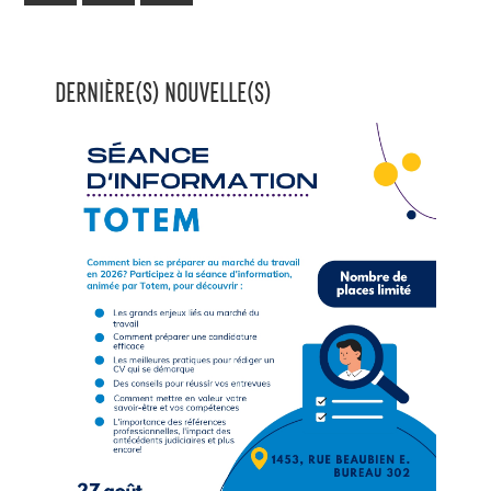
DERNIÈRE(S) NOUVELLE(S)