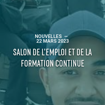
NOUVELLES
—
22 MARS 2023
SALON DE L’EMPLOI ET DE LA
FORMATION CONTINUE