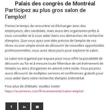
Palais des congrès de Montréal
Participez au plus gros salon de
l’emploi!
Prenez le temps de rencontrer et d’échanger avec des
employeurs, des candidats, mais aussi des organismes prêts à
vous conseiller et à vous aider dans vos démarches de recherche
d’emplois. Que vous ayez une idée précise de l’emploi de vos
rêves ou une simple envie de découvrir de nouvelles opportunités
professionnelles, vous avez deux jours pour explorer le salon.
Le salon est organisé par espace pour vous offrir la possibilité de
découvrir au fur et à mesure toute l’étendue de cet événement de
l’emploi ou alors d’organiser en amont votre visite. Vous pourrez
aussi découvrir de multiples services et conférences gratuits pour
vous aider dans votre recherche d’emploi à Montréal.
Pour plus de d’détails. veuillez visiter
https://ecarrieres.com/fr/evenements/salon-emploi/