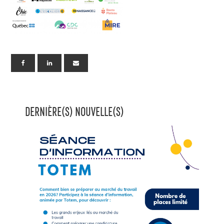
DERNIÈRE(S) NOUVELLE(S)