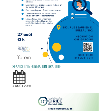
SÉANCE D’INFORMATION GRATUITE
4 AOÛT 2026