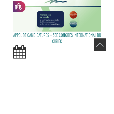
APPEL DE CANDIDATURES – 35E CONGRÈS INTERNATIONAL DU
CIRIEC
29 JUILLET 2026