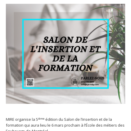
ième
MIRE organise la 5
édition du Salon de l’insertion et de la
formation qui aura lieu le 6 mars prochain à l’École des métiers des