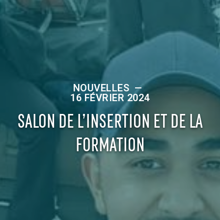
NOUVELLES
—
16 FÉVRIER 2024
SALON DE L’INSERTION ET DE LA
FORMATION