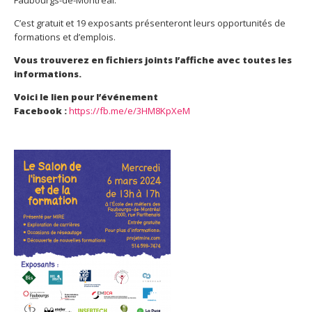
Faubourgs-de-Montréal.
C’est gratuit et 19 exposants présenteront leurs opportunités de
formations et d’emplois.
Vous trouverez en fichiers joints l’affiche avec toutes les
informations.
Voici le lien pour l’événement
Facebook :
https://fb.me/e/3HM8KpXeM