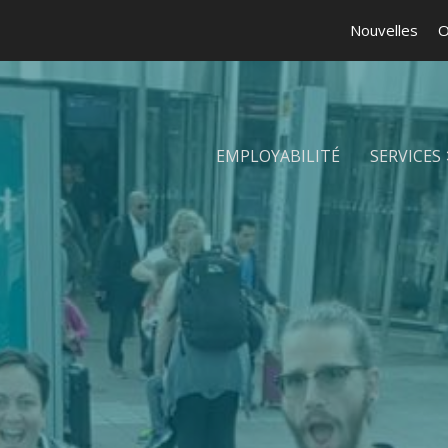
Nouvelles
O
EMPLOYABILITÉ
SERVICES