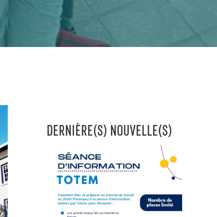
DERNIÈRE(S) NOUVELLE(S)