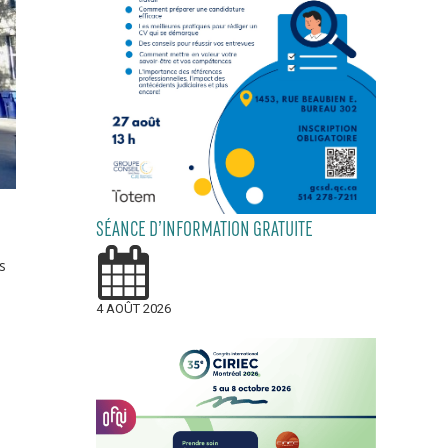
SÉANCE D’INFORMATION GRATUITE
s
4 AOÛT 2026